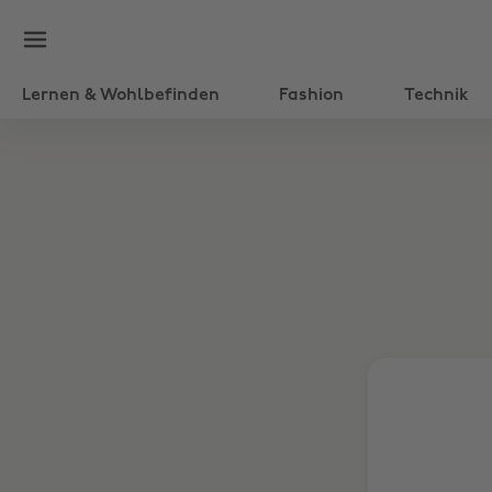
Lernen & Wohlbefinden
Fashion
Technik