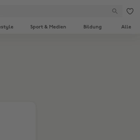
estyle
Sport & Medien
Bildung
Alle