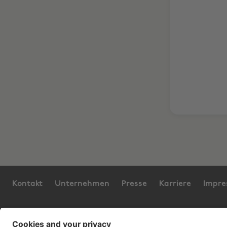
Kontakt
Unternehmen
Presse
Karriere
Impr