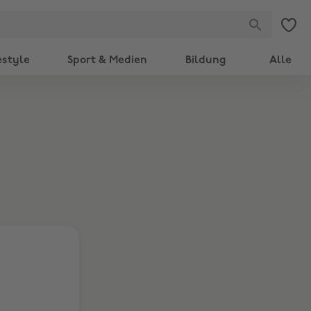
estyle
Sport & Medien
Bildung
Alle