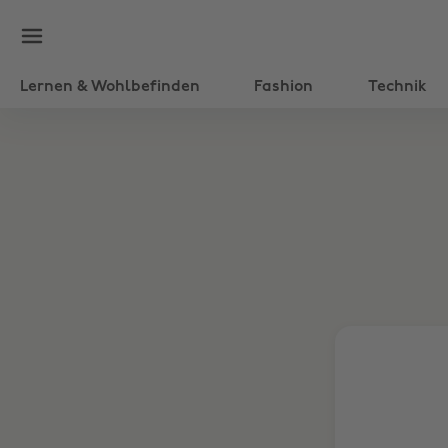
Lernen & Wohlbefinden
Fashion
Technik