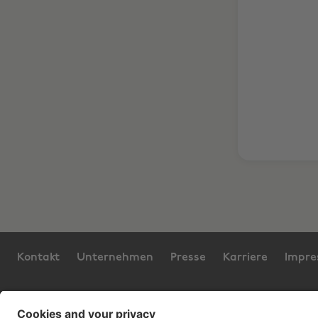
Kontakt
Unternehmen
Presse
Karriere
Impr