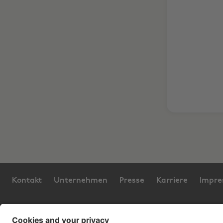
Kontakt
Unternehmen
Presse
Karriere
Impr