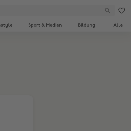
estyle
Sport & Medien
Bildung
Alle