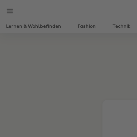
Lernen & Wohlbefinden
Fashion
Technik