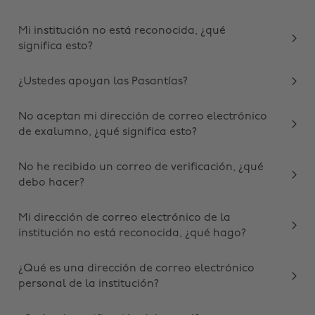
Mi institución no está reconocida, ¿qué
significa esto?
¿Ustedes apoyan las Pasantías?
No aceptan mi dirección de correo electrónico
de exalumno, ¿qué significa esto?
No he recibido un correo de verificación, ¿qué
debo hacer?
Mi dirección de correo electrónico de la
institución no está reconocida, ¿qué hago?
¿Qué es una dirección de correo electrónico
personal de la institución?