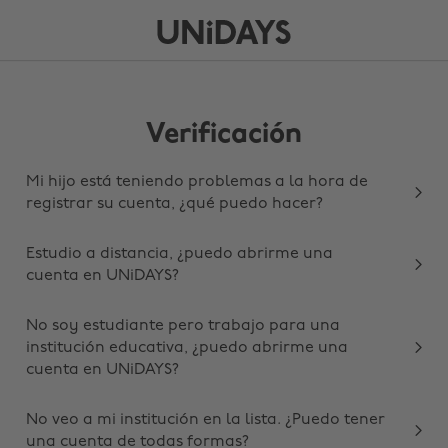
Verificación
Mi hijo está teniendo problemas a la hora de
registrar su cuenta, ¿qué puedo hacer?
Estudio a distancia, ¿puedo abrirme una
cuenta en UNiDAYS?
No soy estudiante pero trabajo para una
institución educativa, ¿puedo abrirme una
cuenta en UNiDAYS?
No veo a mi institución en la lista. ¿Puedo tener
una cuenta de todas formas?