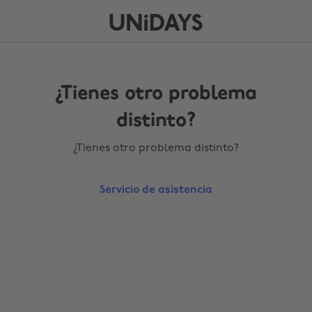
¿Tienes otro problema
distinto?
¿Tienes otro problema distinto?
Servicio de asistencia