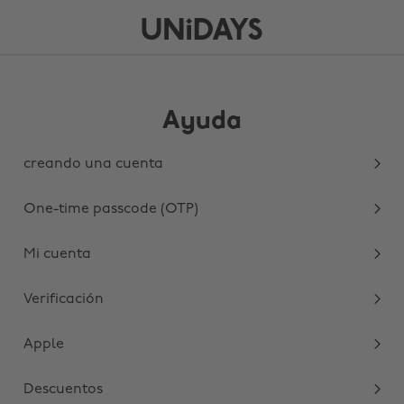
Ayuda
creando una cuenta
One-time passcode (OTP)
Mi cuenta
Verificación
Apple
Descuentos