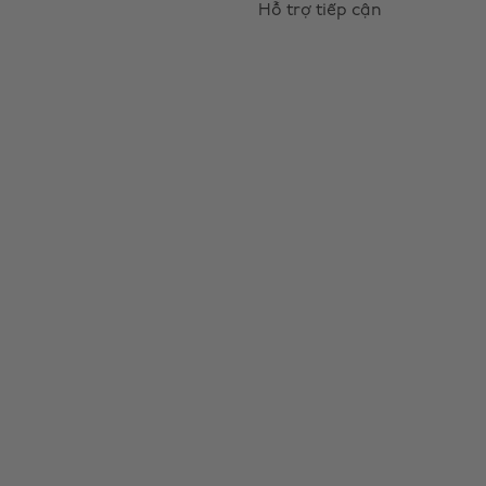
Hỗ trợ tiếp cận