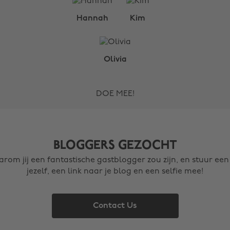
Hannah
Kim
Olivia
DOE MEE!
BLOGGERS GEZOCHT
arom jij een fantastische gastblogger zou zijn, en stuur een
jezelf, een link naar je blog en een selfie mee!
Contact Us