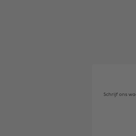
Schrijf ons wa