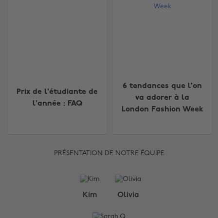
6 tendances que l'on
Prix de l'étudiante de
va adorer à la
l'année : FAQ
London Fashion Week
PRÉSENTATION DE NOTRE ÉQUIPE
Kim
Olivia