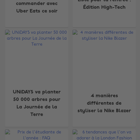
Liste pour la rentrée :
commander avec
Édition High-Tech
Uber Eats ce soir
UNiDAYS va planter
4 manières
50 000 arbres pour
différentes de
La Journée de la
styliser la Nike Blazer
Terre