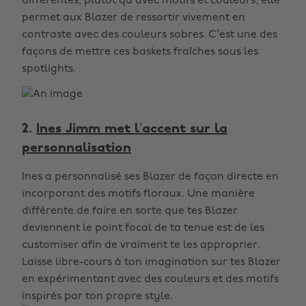
différentes, plutôt qu’avec motifs et couleurs, elle
permet aux Blazer de ressortir vivement en
contraste avec des couleurs sobres. C’est une des
façons de mettre ces baskets fraîches sous les
spotlights.
2.
Ines Jimm met l’accent sur la
personnalisation
Ines a personnalisé ses Blazer de façon directe en
incorporant des motifs floraux. Une manière
différente de faire en sorte que tes Blazer
deviennent le point focal de ta tenue est de les
customiser afin de vraiment te les approprier.
Laisse libre-cours à ton imagination sur tes Blazer
en expérimentant avec des couleurs et des motifs
inspirés par ton propre style.