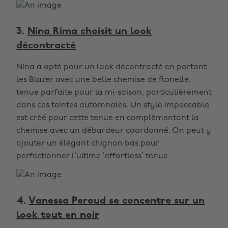
3.
Nina Rima choisit un look
décontracté
Nina a opté pour un look décontracté en portant
les Blazer avec une belle chemise de flanelle,
tenue parfaite pour la mi-saison, particulièrement
dans ces teintes automnales. Un style impeccable
est créé pour cette tenue en complémentant la
chemise avec un débardeur coordonné. On peut y
ajouter un élégant chignon bas pour
perfectionner l’ultime ‘effortless’ tenue.
4.
Vanessa Peroud se concentre sur un
look tout en noir