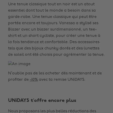
Une tenue classique tout en noir est un atout
essentiel dont tout le monde a besoin dans sa
garde-robe. Une tenue classique qui peut être
portée encore et toujours. Vanessa a stylisé ses
Blazer avec un blazer surdimensionné, un tee-
shirt et un short cycliste, pour créer une tenue à
la fois tendance et confortable. Des accessoires
tels que des bijoux chunky dorés et des lunettes
de soleil ont été choisis pour agrémenter la tenue.
N’oublie pas de les acheter dès maintenant et de
profiter de
-10%
avec ta remise UNiDAYS.
UNiDAYS t’offre encore plus
Nous proposons les plus belles réductions des