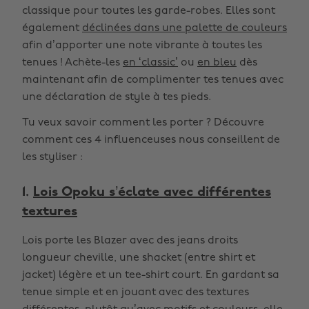
classique pour toutes les garde-robes. Elles sont
également
déclinées dans une palette de couleurs
afin d’apporter une note vibrante à toutes les
tenues ! Achète-les
en ‘classic’
ou
en bleu
dès
maintenant afin de complimenter tes tenues avec
une déclaration de style à tes pieds.
Tu veux savoir comment les porter ? Découvre
comment ces 4 influenceuses nous conseillent de
les styliser :
1.
Lois Opoku s’éclate avec différentes
textures
Lois porte les Blazer avec des jeans droits
longueur cheville, une shacket (entre shirt et
jacket) légère et un tee-shirt court. En gardant sa
tenue simple et en jouant avec des textures