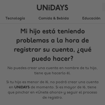
Tecnología
Comida & Bebida
Educación
Mi hijo está teniendo
problemas a la hora de
registrar su cuenta, ¿qué
puedo hacer?
No puedes crear una cuenta en nombre de tu hijo,
tiene que hacerlo él.
Si tu hijo es menor de 16, no podrá crear una cuenta
en
UNiDAYS
de momento. Si es mayor de 16, tiene
que pinchar en «Únete ahora» y seguir el proceso
de registro.