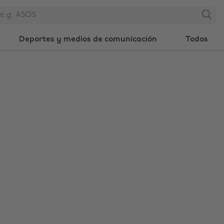
Search
Deportes y medios de comunicación
Todos
Cambiar región