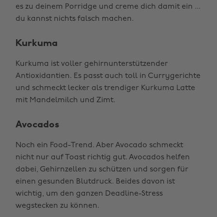
es zu deinem Porridge und creme dich damit ein ...
du kannst nichts falsch machen.
Kurkuma
Kurkuma ist voller gehirnunterstützender
Antioxidantien. Es passt auch toll in Currygerichte
und schmeckt lecker als trendiger Kurkuma Latte
mit Mandelmilch und Zimt.
Avocados
Noch ein Food-Trend. Aber Avocado schmeckt
nicht nur auf Toast richtig gut. Avocados helfen
dabei, Gehirnzellen zu schützen und sorgen für
einen gesunden Blutdruck. Beides davon ist
wichtig, um den ganzen Deadline-Stress
wegstecken zu können.