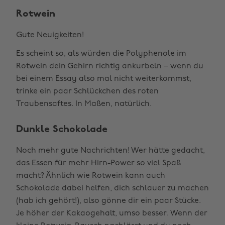
Rotwein
Gute Neuigkeiten!
Es scheint so, als würden die Polyphenole im
Rotwein dein Gehirn richtig ankurbeln – wenn du
bei einem Essay also mal nicht weiterkommst,
trinke ein paar Schlückchen des roten
Traubensaftes. In Maßen, natürlich.
Dunkle Schokolade
Noch mehr gute Nachrichten! Wer hätte gedacht,
das Essen für mehr Hirn-Power so viel Spaß
macht? Ähnlich wie Rotwein kann auch
Schokolade dabei helfen, dich schlauer zu machen
(hab ich gehört!), also gönne dir ein paar Stücke.
Je höher der Kakaogehalt, umso besser. Wenn der