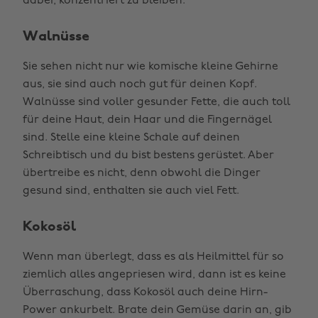
dabei, konzentriert zu bleiben.
Walnüsse
Sie sehen nicht nur wie komische kleine Gehirne
aus, sie sind auch noch gut für deinen Kopf.
Walnüsse sind voller gesunder Fette, die auch toll
für deine Haut, dein Haar und die Fingernägel
sind. Stelle eine kleine Schale auf deinen
Schreibtisch und du bist bestens gerüstet. Aber
übertreibe es nicht, denn obwohl die Dinger
gesund sind, enthalten sie auch viel Fett.
Kokosöl
Wenn man überlegt, dass es als Heilmittel für so
ziemlich alles angepriesen wird, dann ist es keine
Überraschung, dass Kokosöl auch deine Hirn-
Power ankurbelt. Brate dein Gemüse darin an, gib