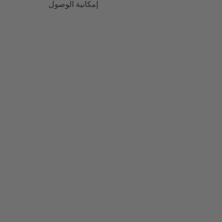
إمكانية الوصول