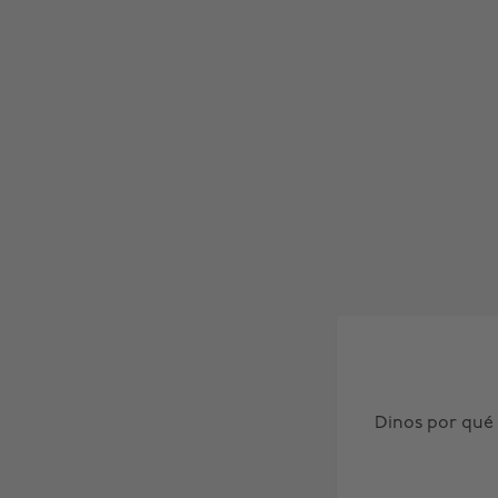
Dinos por qué 