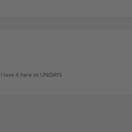
 love it here at UNiDAYS