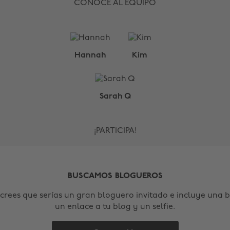
CONOCE AL EQUIPO
Hannah
Kim
Sarah Q
¡PARTICIPA!
BUSCAMOS BLOGUEROS
crees que serías un gran bloguero invitado e incluye una b
un enlace a tu blog y un selfie.