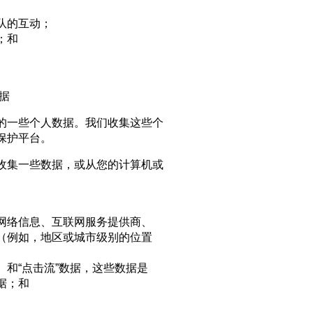
队的互动；
；和
据
的一些个人数据。我们收集这些个
保护平台。
收集一些数据，或从您的计算机或
网络信息、互联网服务提供商、
（例如，地区或城市级别的位置
和“点击流”数据，这些数据是
据；和
。