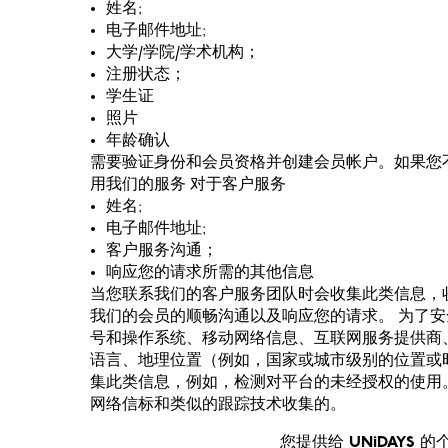
姓名;
电子邮件地址;
大学/学院/学术机构；
注册状态；
学生证
照片
年龄确认
需要验证身份和会员资格并创建会员帐户。如果您
用我们的服务 对于客户服务
姓名;
电子邮件地址;
客户服务沟通；
响应您的请求所需的其他信息
当您联系我们的客户服务团队时会收集此类信息，
我们的会员的顺畅沟通以及响应您的请求。 为了安
号和操作系统、移动网络信息、互联网服务提供商
语言、地理位置（例如，国家或城市级别的位置或
集此类信息，例如，检测对平台的未经授权的使用。一
网络信标和类似的跟踪技术收集的。
您提供给 UNiDAYS 