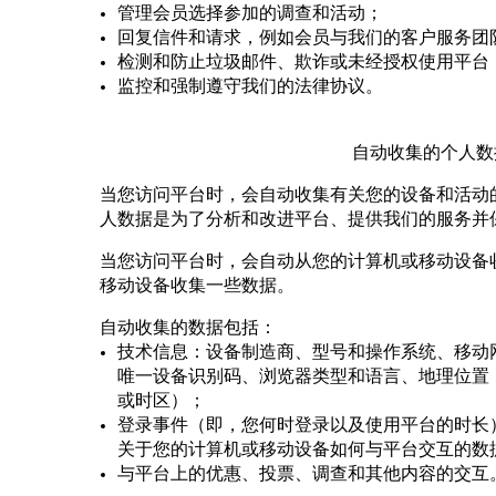
管理会员选择参加的调查和活动；
回复信件和请求，例如会员与我们的客户服务团
检测和防止垃圾邮件、欺诈或未经授权使用平台
监控和强制遵守我们的法律协议。
自动收集的个人数
当您访问平台时，会自动收集有关您的设备和活动
人数据是为了分析和改进平台、提供我们的服务并
当您访问平台时，会自动从您的计算机或移动设备
移动设备收集一些数据。
自动收集的数据包括：
技术信息：设备制造商、型号和操作系统、移动
唯一设备识别码、浏览器类型和语言、地理位置
或时区）；
登录事件（即，您何时登录以及使用平台的时长）
关于您的计算机或移动设备如何与平台交互的数
与平台上的优惠、投票、调查和其他内容的交互