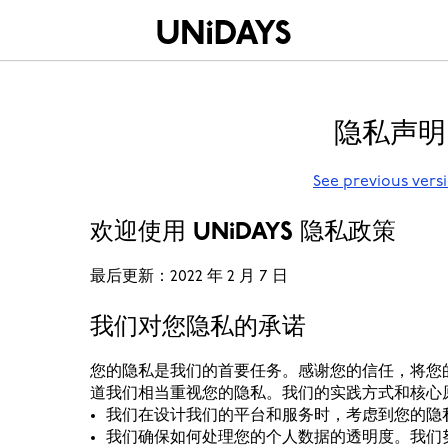
隐私声明
See previous vers
欢迎使用 UNiDAYS 隐私政策
最后更新：2022 年 2 月 7 日
我们对您隐私的承诺
您的隐私是我们的首要任务。感谢您的信任，将您
道我们相当重视您的隐私。我们的实践方式和核心原
我们在设计我们的平台和服务时，考虑到您的隐私
我们确保如何处理您的个人数据的透明度。我们