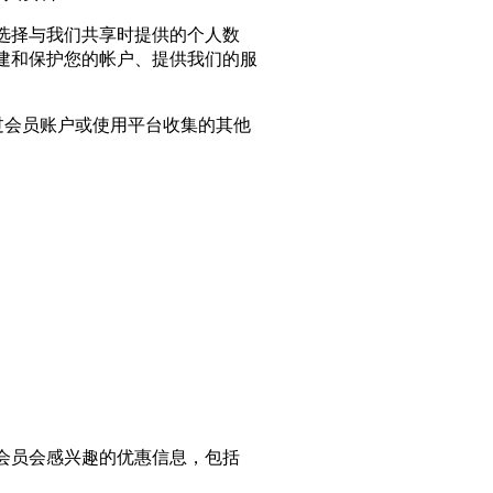
选择与我们共享时提供的个人数
建和保护您的帐户、提供我们的服
通过会员账户或使用平台收集的其他
会员会感兴趣的优惠信息，包括