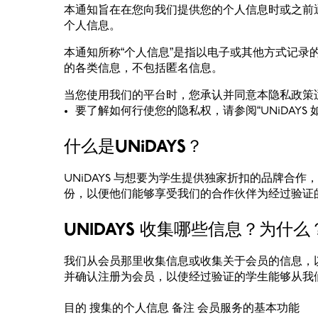
本通知旨在在您向我们提供您的个人信息时或之前
个人信息。
本通知所称“个人信息”是指以电子或其他方式记录
的各类信息，不包括匿名信息。
当您使用我们的平台时，您承认并同意本隐私政策
要了解如何行使您的隐私权，请参阅“UNiDAYS
什么是UNiDAYS？
UNiDAYS 与想要为学生提供独家折扣的品牌合
份，以便他们能够享受我们的合作伙伴为经过验证
UNIDAYS 收集哪些信息？为什么
我们从会员那里收集信息或收集关于会员的信息，
并确认注册为会员，以使经过验证的学生能够从我
目的 搜集的个人信息 备注 会员服务的基本功能