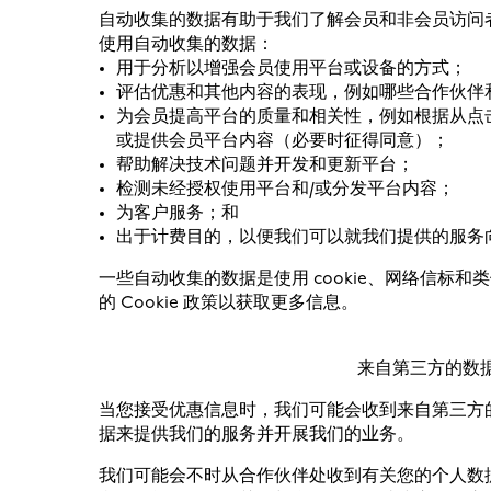
自动收集的数据有助于我们了解会员和非会员访问
使用自动收集的数据：
用于分析以增强会员使用平台或设备的方式；
评估优惠和其他内容的表现，例如哪些合作伙伴
为会员提高平台的质量和相关性，例如根据从点
或提供会员平台内容（必要时征得同意）；
帮助解决技术问题并开发和更新平台；
检测未经授权使用平台和/或分发平台内容；
为客户服务；和
出于计费目的，以便我们可以就我们提供的服务
一些自动收集的数据是使用 cookie、网络信标
的 Cookie 政策以获取更多信息。
来自第三方的数
当您接受优惠信息时，我们可能会收到来自第三方
据来提供我们的服务并开展我们的业务。
我们可能会不时从合作伙伴处收到有关您的个人数据