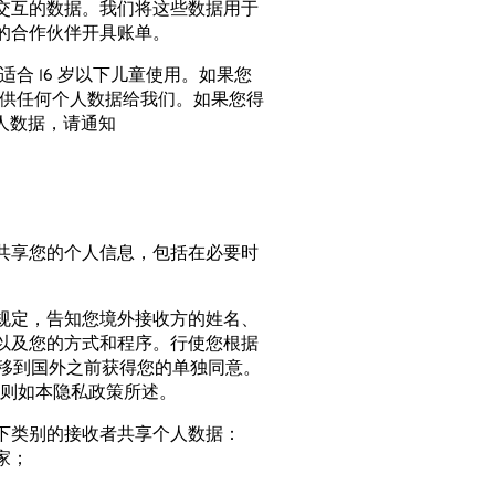
交互的数据。我们将这些数据用于
的合作伙伴开具账单。
适合 16 岁以下儿童使用。如果您
或提供任何个人数据给我们。如果您得
了个人数据，请通知
共享您的个人信息，包括在必要时
规定，告知您境外接收方的姓名、
以及您的方式和程序。行使您根据
转移到国外之前获得您的单独同意。
，否则如本隐私政策所述。
下类别的接收者共享个人数据：
家；