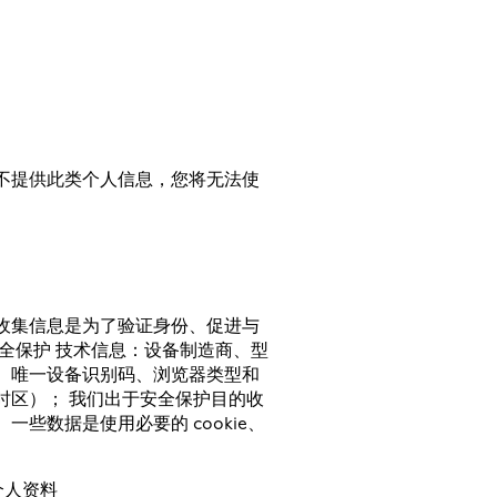
不提供此类个人信息，您将无法使
收集信息是为了验证身份、促进与
全保护 技术信息：设备制造商、型
、唯一设备识别码、浏览器类型和
时区）； 我们出于安全保护目的收
些数据是使用必要的 cookie、
的个人资料