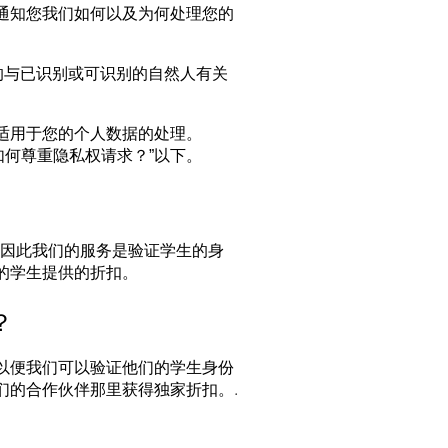
通知您我们如何以及为何处理您的
的与已识别或可识别的自然人有关
适用于您的个人数据的处理。
 如何尊重隐私权请求？”以下。
作，因此我们的服务是验证学生的身
的学生提供的折扣。
？
以便我们可以验证他们的学生身份
们的合作伙伴那里获得独家折扣。.