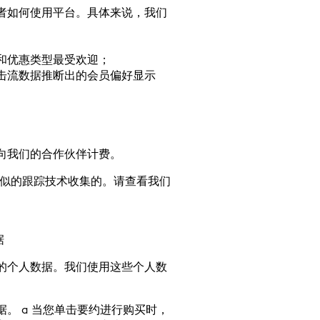
者如何使用平台。具体来说，我们
和优惠类型最受欢迎；
击流数据推断出的会员偏好显示
向我们的合作伙伴计费。
和类似的跟踪技术收集的。请查看我们
据
的个人数据。我们使用这些个人数
。 a 当您单击要约进行购买时，