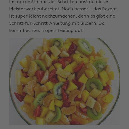
Instagram! In nur vier Schritten hast du dieses
Meisterwerk zubereitet. Noch besser – das Rezept
ist super leicht nachzumachen, denn es gibt eine
Schritt-für-Schritt-Anleitung mit Bildern. Da
kommt echtes Tropen-Feeling auf!