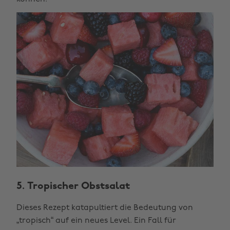
5. Tropischer Obstsalat
Dieses Rezept katapultiert die Bedeutung von
„tropisch“ auf ein neues Level. Ein Fall für