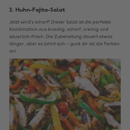
2. Huhn-Fajita-Salat
Jetzt wird’s scharf! Dieser Salat ist die perfekte
Kombination aus knackig, scharf, cremig und
säuerlich-frisch. Die Zubereitung dauert etwas
länger, aber es lohnt sich – guck dir all die Farben
an!