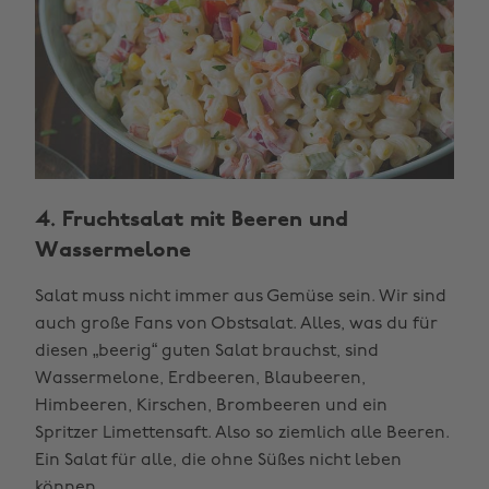
4. Fruchtsalat mit Beeren und
Wassermelone
Salat muss nicht immer aus Gemüse sein. Wir sind
auch große Fans von Obstsalat. Alles, was du für
diesen „beerig“ guten Salat brauchst, sind
Wassermelone, Erdbeeren, Blaubeeren,
Himbeeren, Kirschen, Brombeeren und ein
Spritzer Limettensaft. Also so ziemlich alle Beeren.
Ein Salat für alle, die ohne Süßes nicht leben
können.