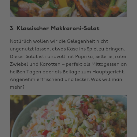
3. Klassischer Makkaroni-Salat
Natürlich wollen wir die Gelegenheit nicht
ungenutzt lassen, etwas Käse ins Spiel zu bringen.
Dieser Salat ist randvoll mit Paprika, Sellerie, roter
Zwiebel und Karotten – perfekt als Mittagessen an
heißen Tagen oder als Beilage zum Hauptgericht.
Angenehm erfrischend und lecker. Was will man
mehr?