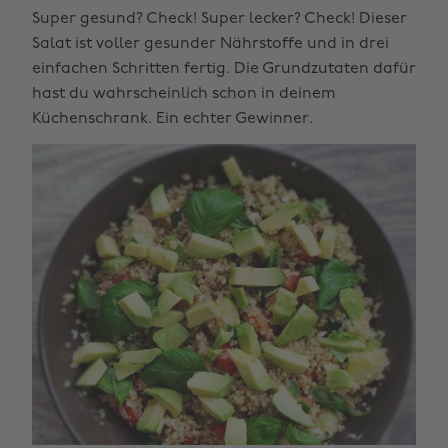
Super gesund? Check! Super lecker? Check! Dieser
Salat ist voller gesunder Nährstoffe und in drei
einfachen Schritten fertig. Die Grundzutaten dafür
hast du wahrscheinlich schon in deinem
Küchenschrank. Ein echter Gewinner.