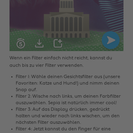
Wenn ein Filter einfach nicht reicht, kannst du
auch bis zu vier Filter verwenden.
Filter 1: Wähle deinen Gesichtsfilter aus (unsere
Favoriten: Katze und Hund!) und nimm deinen
Snap auf.
Filter 2: Wische nach links, um deinen Farbfilter
auszuwählen. Sepia ist natürlich immer cool!
Filter 3: Auf das Display drücken, gedrückt
halten und wieder nach links wischen, um den
nächsten Filter auszuwählen.
Filter 4: Jetzt kannst du den Finger für eine