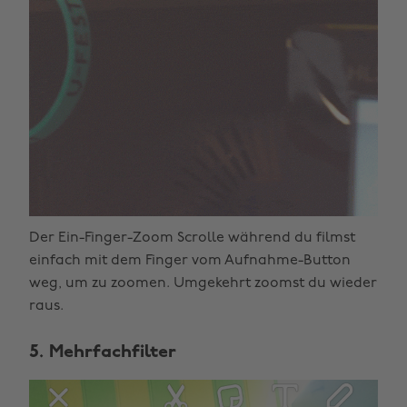
Der Ein-Finger-Zoom Scrolle während du filmst
einfach mit dem Finger vom Aufnahme-Button
weg, um zu zoomen. Umgekehrt zoomst du wieder
raus.
5. Mehrfachfilter