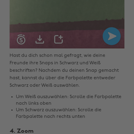
Hast du dich schon mal gefragt, wie deine
Freunde ihre Snaps in Schwarz und Weiß
beschriften? Nachdem du deinen Snap gemacht
hast, kannst du über die Farbpalette entweder
Schwarz oder Weiß auswählen.
Um Weiß auszuwählen: Scrolle die Farbpalette
nach links oben
Um Schwarz auszuwählen: Scrolle die
Farbpalette nach rechts unten
4. Zoom