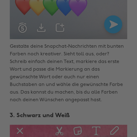
Gestalte deine Snapchat-Nachrichten mit bunten
Farben noch kreativer. Sieht toll aus, oder?
Schreib einfach deinen Text, markiere das erste
Wort und passe die Markierung an das
gewünschte Wort oder auch nur einen
Buchstaben an und wähle die gewünschte Farbe
aus. Das kannst du machen, bis du alle Farben
nach deinen Wünschen angepasst hast.
3. Schwarz und Weiß