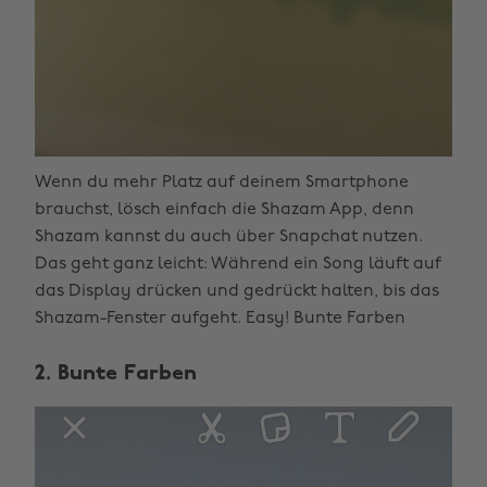
Wenn du mehr Platz auf deinem Smartphone
brauchst, lösch einfach die Shazam App, denn
Shazam kannst du auch über Snapchat nutzen.
Das geht ganz leicht: Während ein Song läuft auf
das Display drücken und gedrückt halten, bis das
Shazam-Fenster aufgeht. Easy! Bunte Farben
2. Bunte Farben