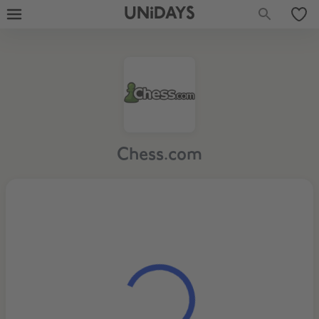
UNiDAYS
Chess.com