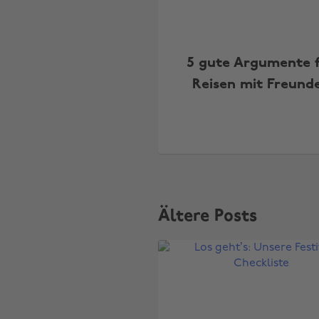
5 gute Argumente 
Reisen mit Freund
Ältere Posts