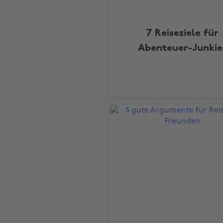
7 Reiseziele für
Abenteuer-Junkie