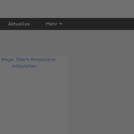
Aktuelles
Mehr