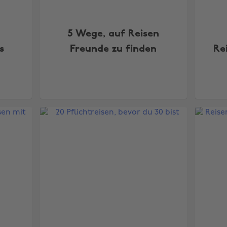
5 Wege, auf Reisen
s
Freunde zu finden
Re