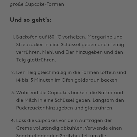
große Cupcake-Formen
Und so geht's:
Backofen auf 180 °C vorheizen. Margarine und
Streuzucker in eine Schüssel geben und cremig
verrühren. Mehl und Eier hinzugeben und den
Teig glattrühren.
Den Teig gleichmäßig in die Formen löffeln und
14 bis 15 Minuten im Ofen goldbraun backen.
Während die Cupcakes backen, die Butter und
die Milch in eine Schüssel geben. Langsam den
Puderzucker hinzugeben und glattrühren.
Lass die Cupcakes vor dem Auftragen der
Creme vollständig abkühlen: Verwende einen
Spachtel oder den Spritzbeutel, um die