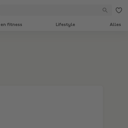
en fitness
Lifestyle
Alles