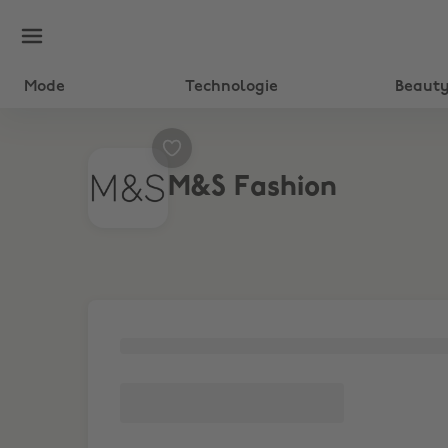
Mode
Technologie
Beaut
M&S Fashion