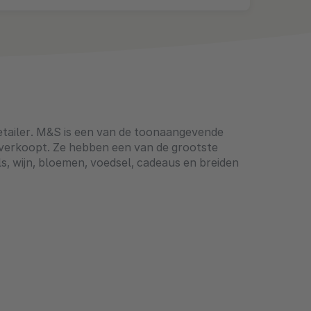
retailer. M&S is een van de toonaangevende
n verkoopt. Ze hebben een van de grootste
s, wijn, bloemen, voedsel, cadeaus en breiden