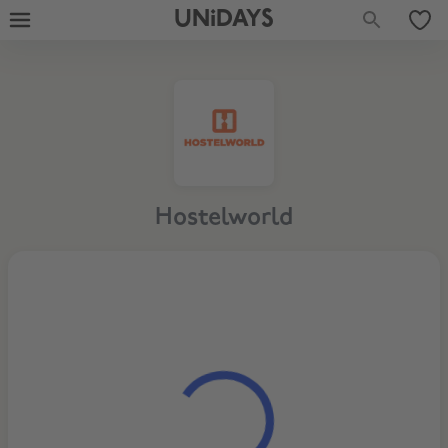
UNiDAYS
Hostelworld