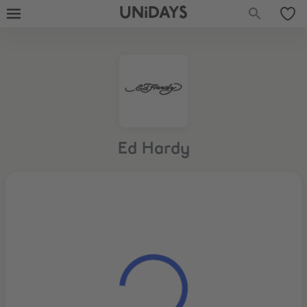
UNiDAYS
Ed Hardy