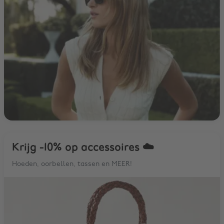
Krijg -10% op accessoires ☁️
Hoeden, oorbellen, tassen en MEER!