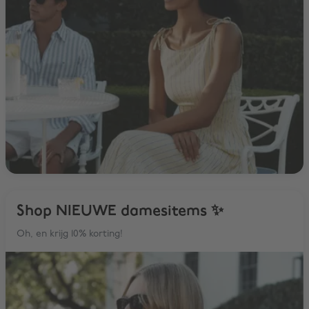
Shop NIEUWE damesitems ✨
Oh, en krijg 10% korting!