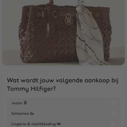
Wat wordt jouw volgende aankoop bij
Tommy Hilfiger?
Jeans 👖
Schoenen 👟
Lingerie & nachtkleding 💤