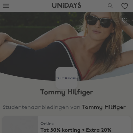
UNiDAYS
Tommy Hilfiger
Studentenaanbiedingen van
Tommy Hilfiger
Tot 50% korting + Extra 20% korting
Online
Tot 50% korting + Extra 20%