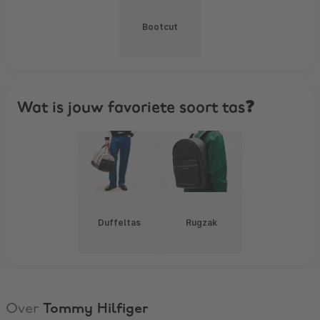
Bootcut
Wat is jouw favoriete soort tas❓
Duffeltas
Rugzak
Over
Tommy Hilfiger