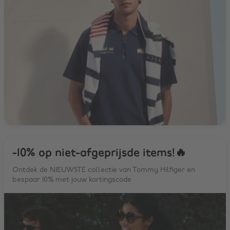
-10% op niet-afgeprijsde items!🔥
Ontdek de NIEUWSTE collectie van Tommy Hilfiger en
bespaar 10% met jouw kortingscode