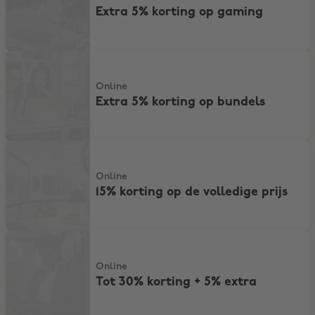
Extra 5% korting op gaming
Extra 5% korting op bundels
Online
Extra 5% korting op bundels
15% korting op de volledige prijs
Online
15% korting op de volledige prijs
Tot 30% korting + 5% extra
Online
Tot 30% korting + 5% extra