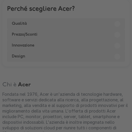
Perché scegliere Acer?
Qualità
Prezzo/Sconti
Innovazione
Design
Chi è
Acer
Fondata nel 1976, Acer è un'azienda di tecnologie hardware,
software e servizi dedicata alla ricerca, alla progettazione, al
marketing, alla vendita e al supporto di prodotti innovativi per il
miglioramento della vita umana. L'offerta di prodotti Acer
include PC, monitor, proiettori, server, tablet, smartphone e
dispositivi indossabili. L'azienda è inoltre impegnata nello
sviluppo di soluzioni cloud per riunire tutti i componenti di