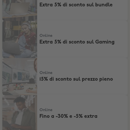
Extra 5% di sconto sul bundle
Extra 5% di sconto sul Gaming
Online
Extra 5% di sconto sul Gaming
15% di sconto sul prezzo pieno
Online
15% di sconto sul prezzo pieno
Fino a -30% e -5% extra
Online
Fino a -30% e -5% extra