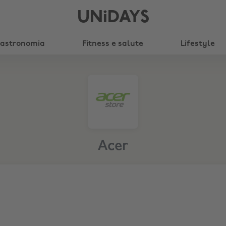
UNiDAYS
astronomia
Fitness e salute
Lifestyle
Acer