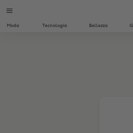
Moda
Tecnologia
Bellezza
G