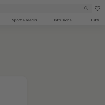
Sport e media
Istruzione
Tutti