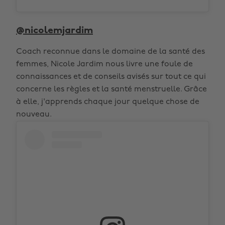
@nicolemjardim
Coach reconnue dans le domaine de la santé des
femmes, Nicole Jardim nous livre une foule de
connaissances et de conseils avisés sur tout ce qui
concerne les règles et la santé menstruelle. Grâce
à elle, j'apprends chaque jour quelque chose de
nouveau.