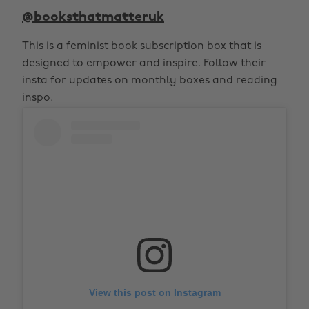
@booksthatmatteruk
This is a feminist book subscription box that is
designed to empower and inspire. Follow their
insta for updates on monthly boxes and reading
inspo.
View this post on Instagram