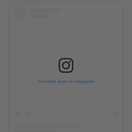
View this post on Instagram