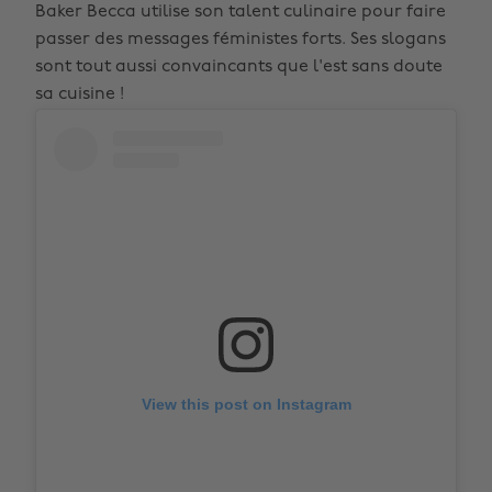
Baker Becca utilise son talent culinaire pour faire
passer des messages féministes forts. Ses slogans
sont tout aussi convaincants que l'est sans doute
sa cuisine !
View this post on Instagram