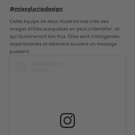
@missgloriadesign
Cette équipe de deux illustratrices crée des
images drôles auxquelles on peut s'identifier, et
qui illumineront ton flux. Elles sont intelligentes,
impertinentes et délivrent souvent un message
puissant.