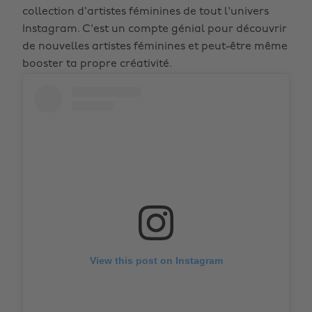
collection d'artistes féminines de tout l'univers
Instagram. C'est un compte génial pour découvrir
de nouvelles artistes féminines et peut-être même
booster ta propre créativité.
View this post on Instagram