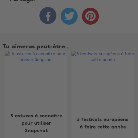



Tu aimeras peut-être...
5 astuces à connaître
5 festivals européens
pour utiliser
à faire cette année
Snapchat