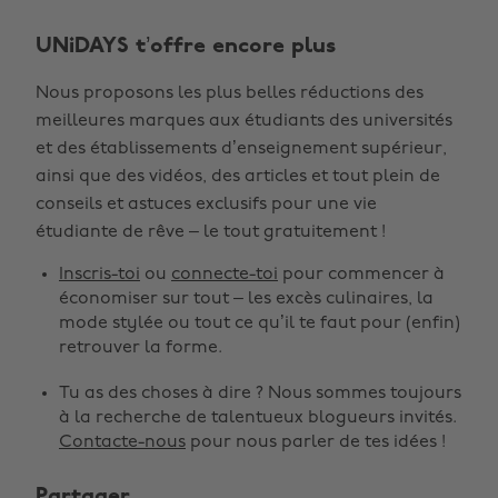
UNiDAYS t’offre encore plus
Nous proposons les plus belles réductions des
meilleures marques aux étudiants des universités
et des établissements d’enseignement supérieur,
ainsi que des vidéos, des articles et tout plein de
conseils et astuces exclusifs pour une vie
étudiante de rêve – le tout gratuitement !
Inscris-toi
ou
connecte-toi
pour commencer à
économiser sur tout – les excès culinaires, la
mode stylée ou tout ce qu’il te faut pour (enfin)
retrouver la forme.
Tu as des choses à dire ? Nous sommes toujours
à la recherche de talentueux blogueurs invités.
Contacte-nous
pour nous parler de tes idées !
Partager