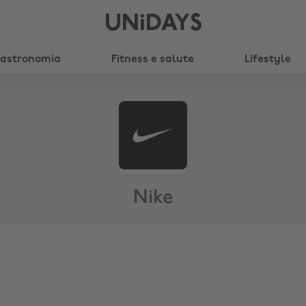
UNiDAYS
astronomia
Fitness e salute
Lifestyle
Nike