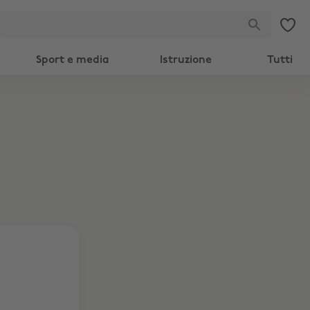
Sport e media
Istruzione
Tutti