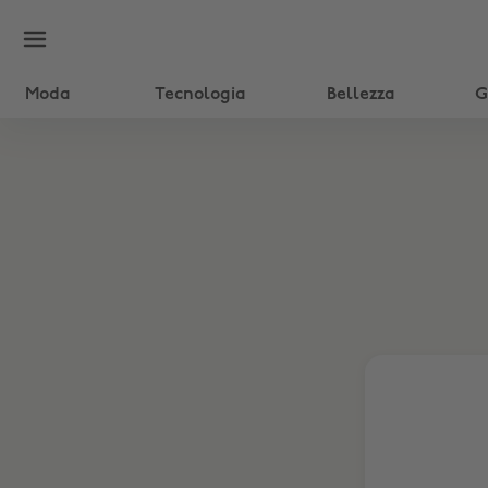
Moda
Tecnologia
Bellezza
G