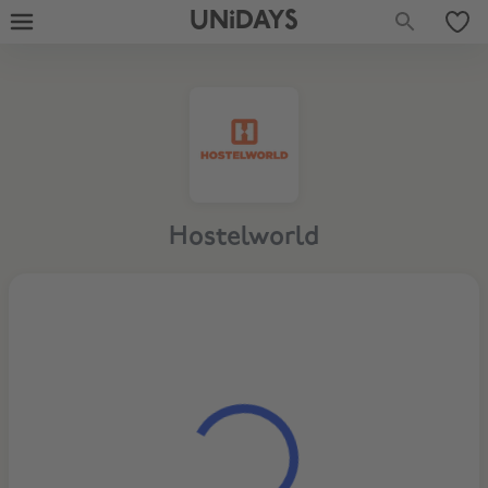
UNiDAYS
Hostelworld