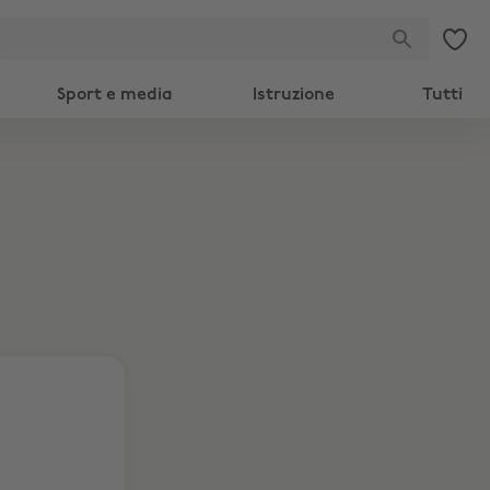
Sport e media
Istruzione
Tutti