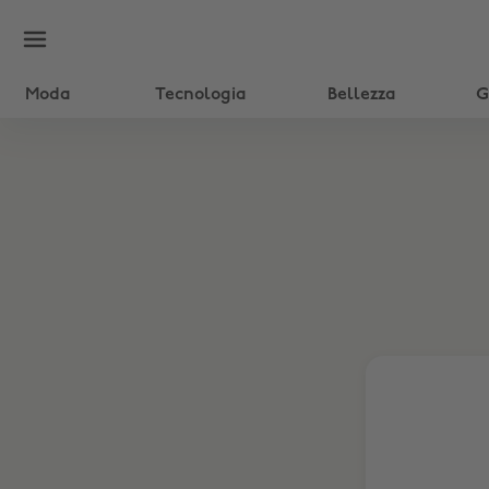
Moda
Tecnologia
Bellezza
G