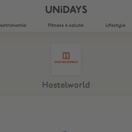
UNiDAYS
astronomia
Fitness e salute
Lifestyle
Hostelworld