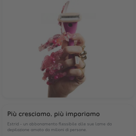
Più cresciamo, più impariamo
Estrid - un abbonamento flessibile alle sue lame da
depilazione amato da milioni di persone.