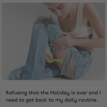
Refusing that the Holiday is over and I
need to get back to my daily routine.