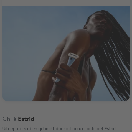
Chi è
Estrid
Uitgeprobeerd en gebruikt door miljoenen: ontmoet Estrid -