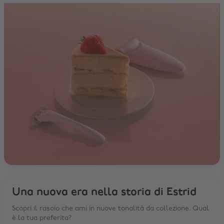
Una nuova era nella storia di Estrid
Scopri il rasoio che ami in nuove tonalità da collezione. Qual
è la tua preferita?