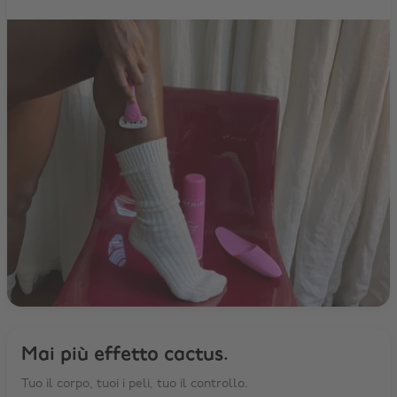
Mai più effetto cactus.
Tuo il corpo, tuoi i peli, tuo il controllo.