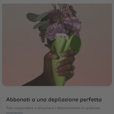
Abbonati a una depilazione perfetta
Puoi sospendere o annullare l'abbonamento in qualsiasi
momento.