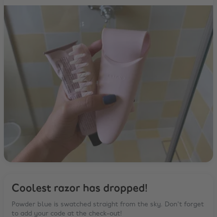
Coolest razor has dropped!
Powder blue is swatched straight from the sky. Don't forget
to add your code at the check-out!