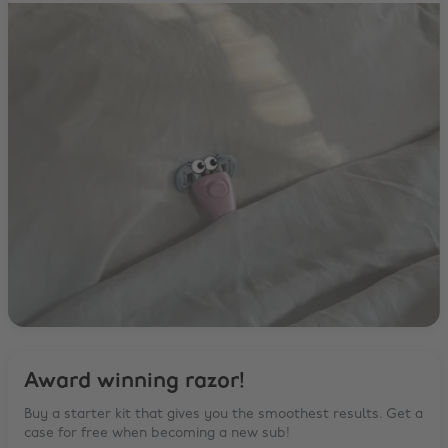
Award winning razor!
Buy a starter kit that gives you the smoothest results. Get a
case for free when becoming a new sub!