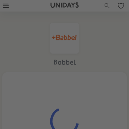
UNiDAYS
Babbel