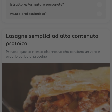
Istruttore/Formatore personale?
Atleta professionista?
Lasagne semplici ad alto contenuto
proteico
Provate questa ricetta alternativa che contiene un vero e
proprio carico di proteine