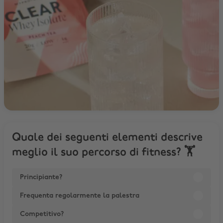
Quale dei seguenti elementi descrive
meglio il suo percorso di fitness? 🏋️
Principiante?
Frequenta regolarmente la palestra
Competitivo?