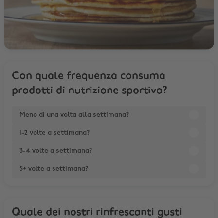
Con quale frequenza consuma
prodotti di nutrizione sportiva?
Meno di una volta alla settimana?
1-2 volte a settimana?
3-4 volte a settimana?
5+ volte a settimana?
Quale dei nostri rinfrescanti gusti