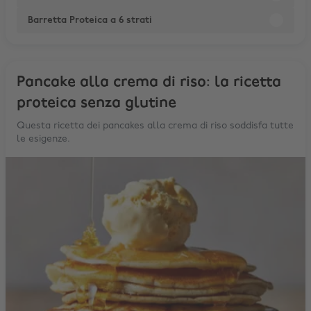
Barretta Proteica a 6 strati
Pancake alla crema di riso: la ricetta
proteica senza glutine
Questa ricetta dei pancakes alla crema di riso soddisfa tutte
le esigenze.