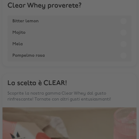
Clear Whey proverete?
Bitter lemon
Mojito
Mela
Pompelmo rosa
La scelta è CLEAR!
Scoprite la nostra gamma Clear Whey dal gusto
rinfrescante! Tornate con altri gusti entusiasmanti!