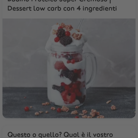
Dessert low carb con 4 ingredienti
Questo o quello? Qual è il vostro