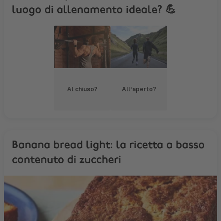
luogo di allenamento ideale? 💪
Al chiuso?
All'aperto?
Banana bread light: la ricetta a basso
contenuto di zuccheri