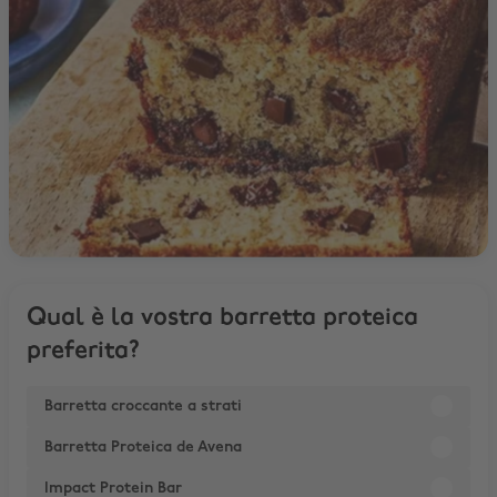
Qual è la vostra barretta proteica
preferita?
Barretta croccante a strati
Barretta Proteica de Avena
Impact Protein Bar