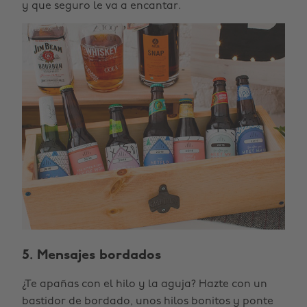
y que seguro le va a encantar.
5. Mensajes bordados
¿Te apañas con el hilo y la aguja? Hazte con un
bastidor de bordado, unos hilos bonitos y ponte