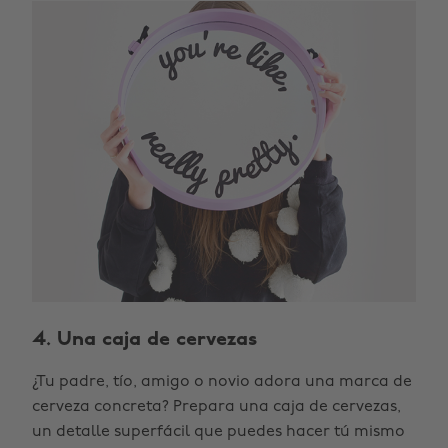
4. Una caja de cervezas
¿Tu padre, tío, amigo o novio adora una marca de
cerveza concreta? Prepara una caja de cervezas,
un detalle superfácil que puedes hacer tú mismo