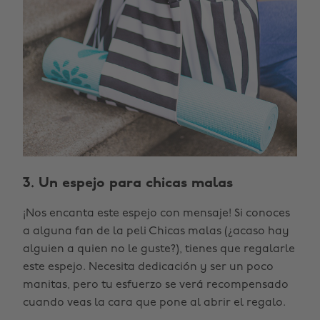
3. Un espejo para chicas malas
¡Nos encanta este espejo con mensaje! Si conoces
a alguna fan de la peli Chicas malas (¿acaso hay
alguien a quien no le guste?), tienes que regalarle
este espejo. Necesita dedicación y ser un poco
manitas, pero tu esfuerzo se verá recompensado
cuando veas la cara que pone al abrir el regalo.