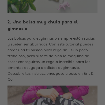
2. Una bolsa muy chula para el
gimnasio
Las bolsas para el gimnasio siempre están sucias
y suelen ser aburridas. Con este tutorial puedes
crear una tú mismo para regalar. Es un poco
trabajoso, pero si se te da bien la máquina de
coser conseguirás un regalo increíble para los
amantes del yoga o adictos al gimnasio.
Descubre las instrucciones paso a paso en Brit &
Co.