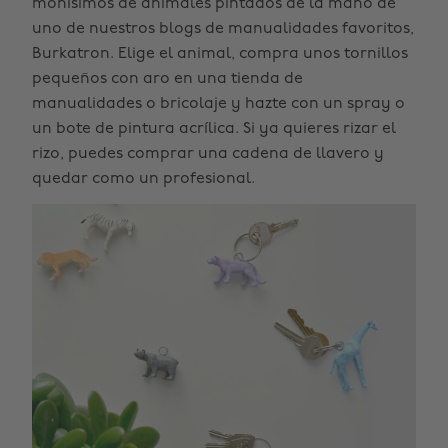
monísimos de animales pintados de la mano de
uno de nuestros blogs de manualidades favoritos,
Burkatron. Elige el animal, compra unos tornillos
pequeños con aro en una tienda de
manualidades o bricolaje y hazte con un spray o
un bote de pintura acrílica. Si ya quieres rizar el
rizo, puedes comprar una cadena de llavero y
quedar como un profesional.