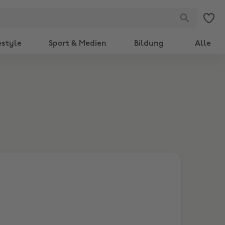
estyle
Sport & Medien
Bildung
Alle