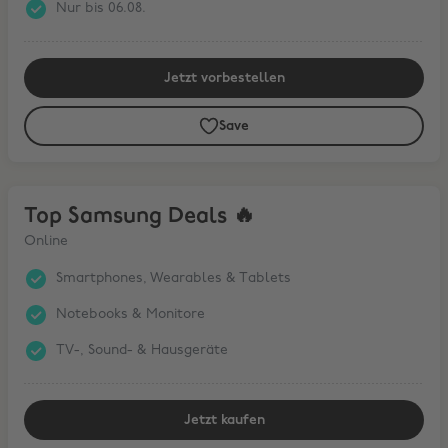
Nur bis 06.08.
Jetzt vorbestellen
Save
Top Samsung Deals 🔥
Top Samsung Deals 🔥
Online
Smartphones, Wearables & Tablets
Notebooks & Monitore
TV-, Sound- & Hausgeräte
Jetzt kaufen