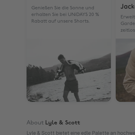
Jack
Genießen Sie die Sonne und
erhalten Sie bei UNiDAYS 20 %
Erweit
Rabatt auf unsere Shorts.
Garde
zeitlo
About
Lyle & Scott
Lyle & Scott bietet eine edle Palette an hoch