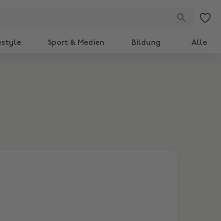
estyle
Sport & Medien
Bildung
Alle