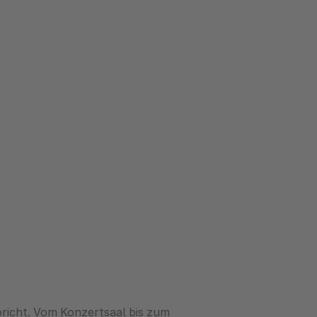
pricht. Vom Konzertsaal bis zum