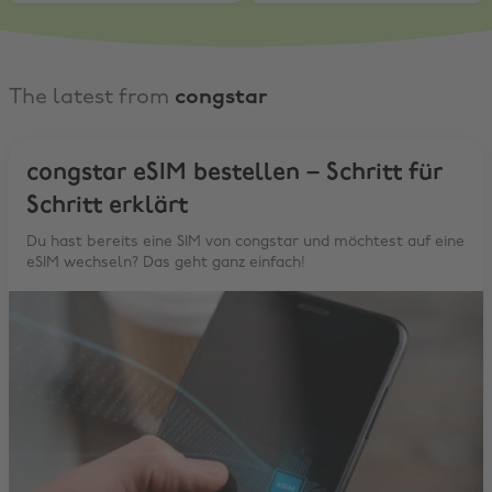
Rabatt
Reise
The latest from
congstar
congstar eSIM bestellen – Schritt für
Schritt erklärt
Du hast bereits eine SIM von congstar und möchtest auf eine
eSIM wechseln? Das geht ganz einfach!