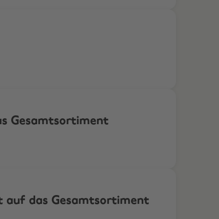
as Gesamtsortiment
 auf das Gesamtsortiment