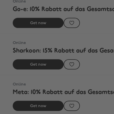
Online
Go-e: 10% Rabatt auf das Gesamts
Get now
Online
Sharkoon: 15% Rabatt auf das Ges
Get now
Online
Meta: 10% Rabatt auf das Gesamts
Get now