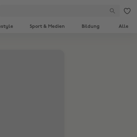
estyle
Sport & Medien
Bildung
Alle