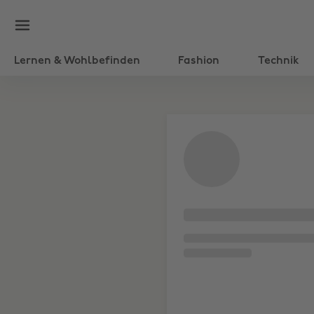
Lernen & Wohlbefinden
Fashion
Technik