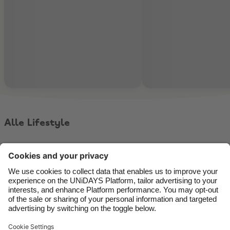
Alle Lifestyle
Kontakt
Unternehmen
Presse
Karriere