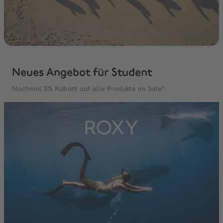
Neues Angebot für Student
Nochmal 5% Rabatt auf alle Produkte im Sale*