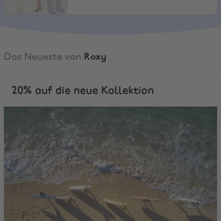
Das Neueste von
Roxy
20% auf die neue Kollektion