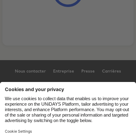
Nous contacter
Entreprise
Presse
Carrières
Assistance
Conditions générales d’utilisation
Politique en matière de cookies