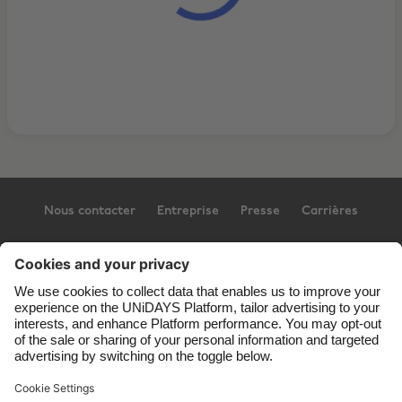
Nous contacter
Entreprise
Presse
Carrières
Assistance
Conditions générales d’utilisation
Politique en matière de cookies