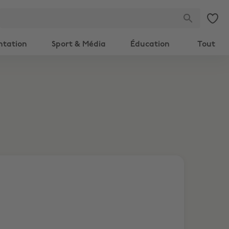
ntation
Sport & Média
Éducation
Tout