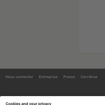
Nous contacter
Entreprise
Presse
Carrières