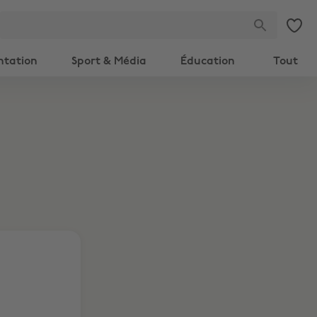
ntation
Sport & Média
Éducation
Tout