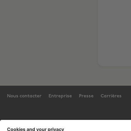
Nous contacter
Entreprise
Presse
Carrières