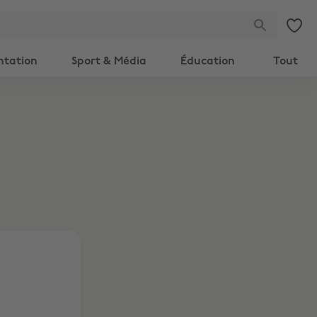
ntation
Sport & Média
Éducation
Tout