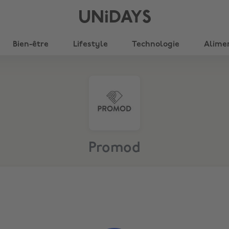
UNiDAYS
Bien-être
Lifestyle
Technologie
Alime
Promod