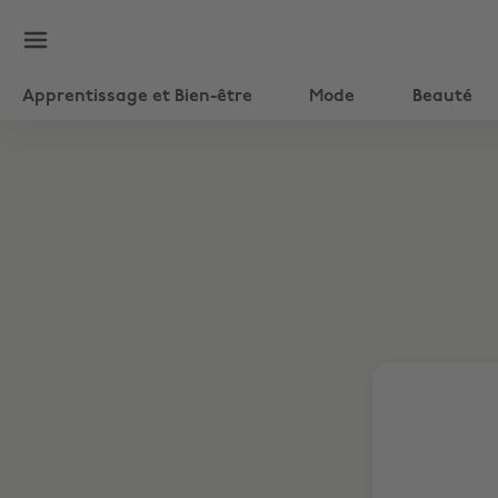
Apprentissage et Bien-être
Mode
Beauté