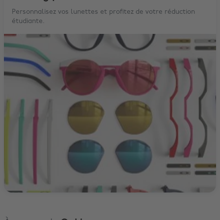
Personnalisez vos lunettes et profitez de votre réduction
étudiante.